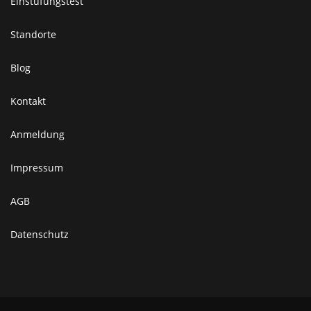
Einstufungstest
Standorte
Blog
Kontakt
Anmeldung
Impressum
AGB
Datenschutz