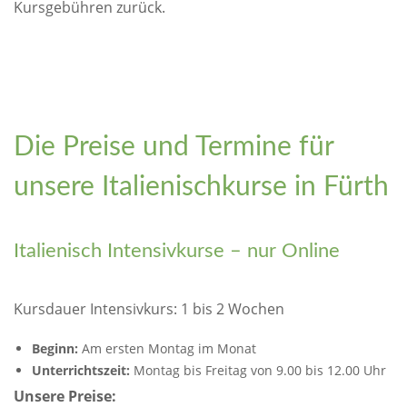
Kursgebühren zurück.
Die Preise und Termine für
unsere Italienischkurse in Fürth
Italienisch Intensivkurse – nur Online
Kursdauer Intensivkurs: 1 bis 2 Wochen
Beginn:
Am ersten Montag im Monat
Unterrichtszeit:
Montag bis Freitag von 9.00 bis 12.00 Uhr
Unsere Preise: