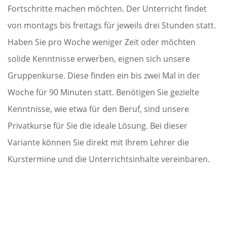
Fortschritte machen möchten. Der Unterricht findet
von montags bis freitags für jeweils drei Stunden statt.
Haben Sie pro Woche weniger Zeit oder möchten
solide Kenntnisse erwerben, eignen sich unsere
Gruppenkurse. Diese finden ein bis zwei Mal in der
Woche für 90 Minuten statt. Benötigen Sie gezielte
Kenntnisse, wie etwa für den Beruf, sind unsere
Privatkurse für Sie die ideale Lösung. Bei dieser
Variante können Sie direkt mit Ihrem Lehrer die
Kurstermine und die Unterrichtsinhalte vereinbaren.