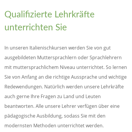
Qualifizierte Lehrkräfte
unterrichten Sie
In unseren Italienischkursen werden Sie von gut
ausgebildeten Muttersprachlern oder Sprachlehrern
mit muttersprachlichem Niveau unterrichtet. So lernen
Sie von Anfang an die richtige Aussprache und wichtige
Redewendungen. Natürlich werden unsere Lehrkräfte
auch gerne Ihre Fragen zu Land und Leuten
beantworten. Alle unsere Lehrer verfügen über eine
pädagogische Ausbildung, sodass Sie mit den
modernsten Methoden unterrichtet werden.