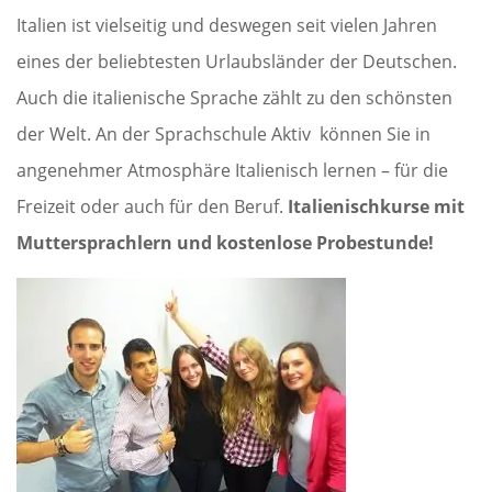
Italien ist vielseitig und deswegen seit vielen Jahren
eines der beliebtesten Urlaubsländer der Deutschen.
Auch die italienische Sprache zählt zu den schönsten
der Welt. An der Sprachschule Aktiv können Sie in
angenehmer Atmosphäre Italienisch lernen – für die
Freizeit oder auch für den Beruf.
Italienischkurse mit
Muttersprachlern und kostenlose Probestunde!