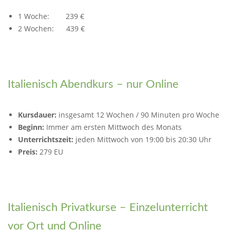
1 Woche: 239 €
2 Wochen: 439 €
Italienisch Abendkurs – nur Online
Kursdauer:
insgesamt 12 Wochen / 90 Minuten pro Woche
Beginn:
Immer am ersten Mittwoch des Monats
Unterrichtszeit:
jeden Mittwoch von 19:00 bis 20:30 Uhr
Preis:
279 EU
Italienisch Privatkurse – Einzelunterricht
vor Ort und Online