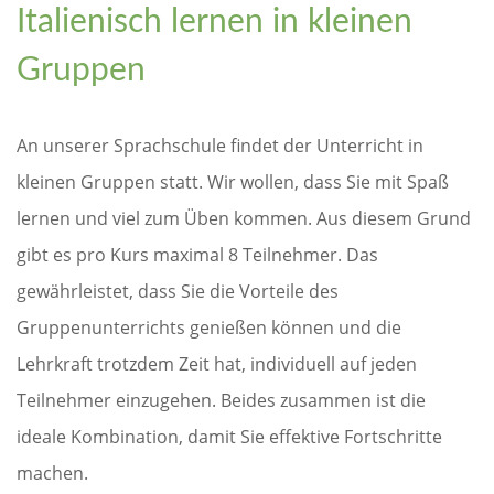
Italienisch lernen in kleinen
Gruppen
An unserer Sprachschule findet der Unterricht in
kleinen Gruppen statt. Wir wollen, dass Sie mit Spaß
lernen und viel zum Üben kommen. Aus diesem Grund
gibt es pro Kurs maximal 8 Teilnehmer. Das
gewährleistet, dass Sie die Vorteile des
Gruppenunterrichts genießen können und die
Lehrkraft trotzdem Zeit hat, individuell auf jeden
Teilnehmer einzugehen. Beides zusammen ist die
ideale Kombination, damit Sie effektive Fortschritte
machen.