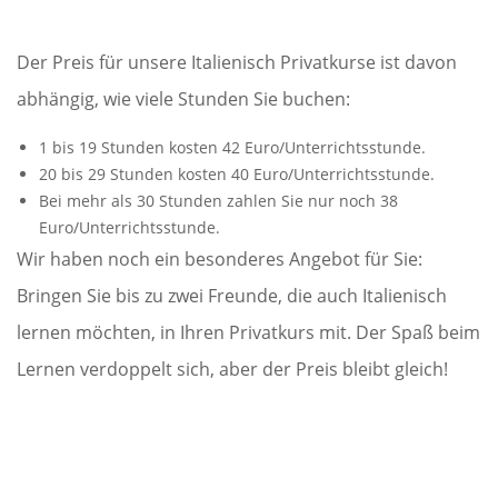
Der Preis für unsere Italienisch Privatkurse ist davon
abhängig, wie viele Stunden Sie buchen:
1 bis 19 Stunden kosten 42 Euro/Unterrichtsstunde.
20 bis 29 Stunden kosten 40 Euro/Unterrichtsstunde.
Bei mehr als 30 Stunden zahlen Sie nur noch 38
Euro/Unterrichtsstunde.
Wir haben noch ein besonderes Angebot für Sie:
Bringen Sie bis zu zwei Freunde, die auch Italienisch
lernen möchten, in Ihren Privatkurs mit. Der Spaß beim
Lernen verdoppelt sich, aber der Preis bleibt gleich!