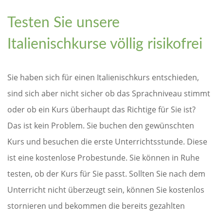
Testen Sie unsere
Italienischkurse völlig risikofrei
Sie haben sich für einen Italienischkurs entschieden,
sind sich aber nicht sicher ob das Sprachniveau stimmt
oder ob ein Kurs überhaupt das Richtige für Sie ist?
Das ist kein Problem. Sie buchen den gewünschten
Kurs und besuchen die erste Unterrichtsstunde. Diese
ist eine kostenlose Probestunde. Sie können in Ruhe
testen, ob der Kurs für Sie passt. Sollten Sie nach dem
Unterricht nicht überzeugt sein, können Sie kostenlos
stornieren und bekommen die bereits gezahlten