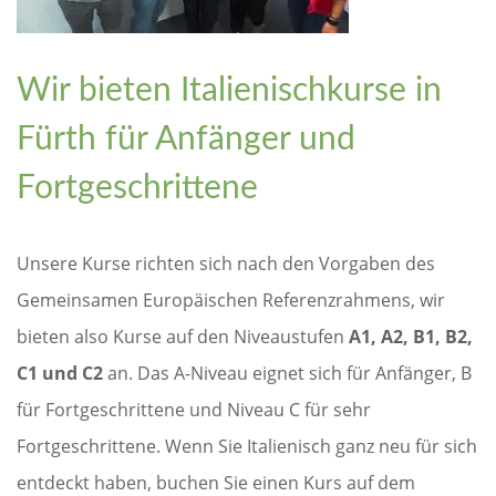
Wir bieten Italienischkurse in
Fürth für Anfänger und
Fortgeschrittene
Unsere Kurse richten sich nach den Vorgaben des
Gemeinsamen Europäischen Referenzrahmens, wir
bieten also Kurse auf den Niveaustufen
A1, A2, B1, B2,
C1 und C2
an. Das A-Niveau eignet sich für Anfänger, B
für Fortgeschrittene und Niveau C für sehr
Fortgeschrittene. Wenn Sie Italienisch ganz neu für sich
entdeckt haben, buchen Sie einen Kurs auf dem