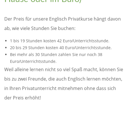
Der Preis für unsere Englisch Privatkurse hängt davon
ab, wie viele Stunden Sie buchen:
1 bis 19 Stunden kosten 42 Euro/Unterrichtsstunde.
20 bis 29 Stunden kosten 40 Euro/Unterrichtsstunde.
Bei mehr als 30 Stunden zahlen Sie nur noch 38
Euro/Unterrichtsstunde.
Weil alleine lernen nicht so viel Spaß macht, können Sie
bis zu zwei Freunde, die auch Englisch lernen möchten,
in Ihren Privatunterricht mitnehmen ohne dass sich
der Preis erhöht!