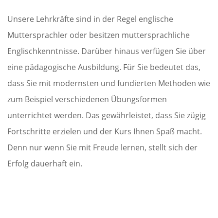
Unsere Lehrkräfte sind in der Regel englische
Muttersprachler oder besitzen muttersprachliche
Englischkenntnisse. Darüber hinaus verfügen Sie über
eine pädagogische Ausbildung. Für Sie bedeutet das,
dass Sie mit modernsten und fundierten Methoden wie
zum Beispiel verschiedenen Übungsformen
unterrichtet werden. Das gewährleistet, dass Sie zügig
Fortschritte erzielen und der Kurs Ihnen Spaß macht.
Denn nur wenn Sie mit Freude lernen, stellt sich der
Erfolg dauerhaft ein.