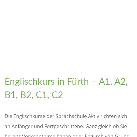
Englischkurs in Fürth – A1, A2,
B1, B2, C1, C2
Die Englischkurse der Sprachschule Aktiv richten sich
an Anfänger und Fortgeschrittene. Ganz gleich ob Sie
bereits Vorkenntnisse haben oder Englisch von Grund