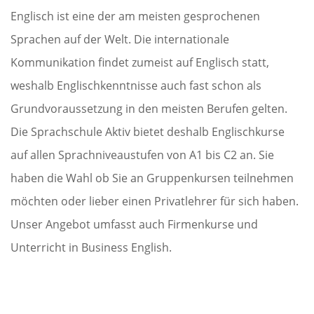
Englisch ist eine der am meisten gesprochenen
Sprachen auf der Welt. Die internationale
Kommunikation findet zumeist auf Englisch statt,
weshalb Englischkenntnisse auch fast schon als
Grundvoraussetzung in den meisten Berufen gelten.
Die Sprachschule Aktiv bietet deshalb Englischkurse
auf allen Sprachniveaustufen von A1 bis C2 an. Sie
haben die Wahl ob Sie an Gruppenkursen teilnehmen
möchten oder lieber einen Privatlehrer für sich haben.
Unser Angebot umfasst auch Firmenkurse und
Unterricht in Business English.