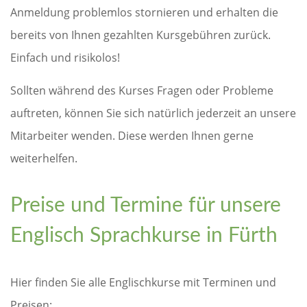
Anmeldung problemlos stornieren und erhalten die
bereits von Ihnen gezahlten Kursgebühren zurück.
Einfach und risikolos!
Sollten während des Kurses Fragen oder Probleme
auftreten, können Sie sich natürlich jederzeit an unsere
Mitarbeiter wenden. Diese werden Ihnen gerne
weiterhelfen.
Preise und Termine für unsere
Englisch Sprachkurse in Fürth
Hier finden Sie alle Englischkurse mit Terminen und
Preisen: