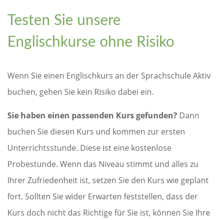
Testen Sie unsere
Englischkurse ohne Risiko
Wenn Sie einen Englischkurs an der Sprachschule Aktiv
buchen, gehen Sie kein Risiko dabei ein.
Sie haben einen passenden Kurs gefunden?
Dann
buchen Sie diesen Kurs und kommen zur ersten
Unterrichtsstunde. Diese ist eine kostenlose
Probestunde. Wenn das Niveau stimmt und alles zu
Ihrer Zufriedenheit ist, setzen Sie den Kurs wie geplant
fort. Sollten Sie wider Erwarten feststellen, dass der
Kurs doch nicht das Richtige für Sie ist, können Sie Ihre