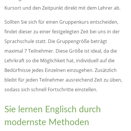
Kursort und den Zeitpunkt direkt mit dem Lehrer ab.
Sollten Sie sich für einen Gruppenkurs entscheiden,
findet dieser zu einer festgelegten Zeit bei uns in der
Sprachschule statt. Die Gruppengröße beträgt
maximal 7 Teilnehmer. Diese Größe ist ideal, da die
Lehrkraft so die Möglichkeit hat, individuell auf die
Bedürfnisse jedes Einzelnen einzugehen. Zusätzlich
bleibt für jeden Teilnehmer ausreichend Zeit zu üben,
sodass sich schnell Fortschritte einstellen.
Sie lernen Englisch durch
modernste Methoden