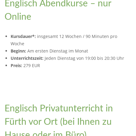
Englisch Abendkurse – nur
Online
Kursdauer*:
insgesamt 12 Wochen / 90 Minuten pro
Woche
Beginn:
Am ersten Dienstag im Monat
Unterrichtszeit:
Jeden Dienstag von 19:00 bis 20:30 Uhr
Preis:
279 EUR
Englisch Privatunterricht in
Fürth vor Ort (bei Ihnen zu
Hause oder im Büro)