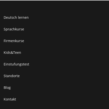
Deutsch lernen
Sprachkurse
Firmenkurse
Kids&Teen
Einstufungstest
Standorte
Blog
Kontakt