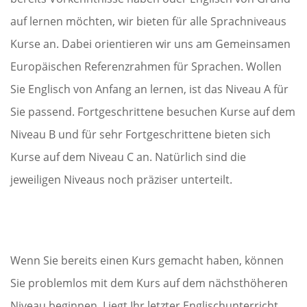
auf lernen möchten, wir bieten für alle Sprachniveaus
Kurse an. Dabei orientieren wir uns am Gemeinsamen
Europäischen Referenzrahmen für Sprachen. Wollen
Sie Englisch von Anfang an lernen, ist das Niveau A für
Sie passend. Fortgeschrittene besuchen Kurse auf dem
Niveau B und für sehr Fortgeschrittene bieten sich
Kurse auf dem Niveau C an. Natürlich sind die
jeweiligen Niveaus noch präziser unterteilt.
Wenn Sie bereits einen Kurs gemacht haben, können
Sie problemlos mit dem Kurs auf dem nächsthöheren
Niveau beginnen. Liegt Ihr letzter Englischunterricht