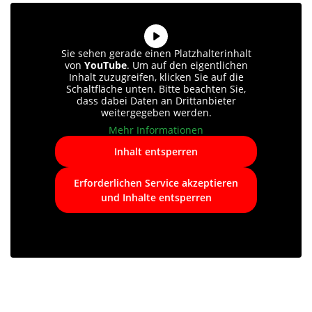
Sie sehen gerade einen Platzhalterinhalt
von
YouTube
. Um auf den eigentlichen
Inhalt zuzugreifen, klicken Sie auf die
Schaltfläche unten. Bitte beachten Sie,
dass dabei Daten an Drittanbieter
weitergegeben werden.
Mehr Informationen
Inhalt entsperren
Erforderlichen Service akzeptieren
und Inhalte entsperren