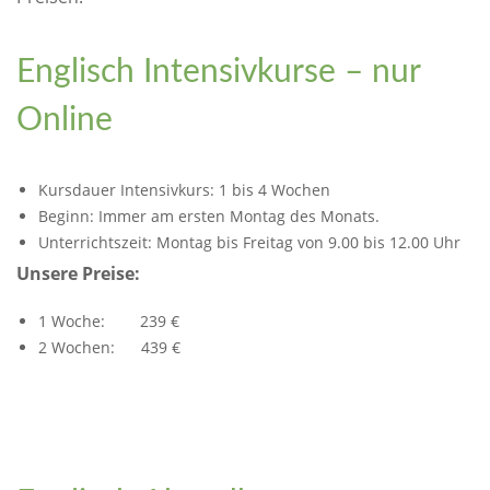
Englisch Intensivkurse – nur
Online
Kursdauer Intensivkurs: 1 bis 4 Wochen
Beginn: Immer am ersten Montag des Monats.
Unterrichtszeit: Montag bis Freitag von 9.00 bis 12.00 Uhr
Unsere Preise:
1 Woche: 239 €
2 Wochen: 439 €