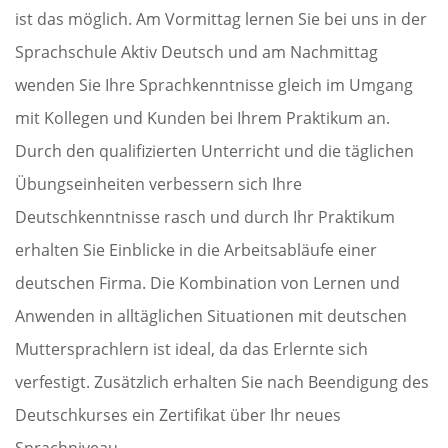
ist das möglich. Am Vormittag lernen Sie bei uns in der
Sprachschule Aktiv Deutsch und am Nachmittag
wenden Sie Ihre Sprachkenntnisse gleich im Umgang
mit Kollegen und Kunden bei Ihrem Praktikum an.
Durch den qualifizierten Unterricht und die täglichen
Übungseinheiten verbessern sich Ihre
Deutschkenntnisse rasch und durch Ihr Praktikum
erhalten Sie Einblicke in die Arbeitsabläufe einer
deutschen Firma. Die Kombination von Lernen und
Anwenden in alltäglichen Situationen mit deutschen
Muttersprachlern ist ideal, da das Erlernte sich
verfestigt. Zusätzlich erhalten Sie nach Beendigung des
Deutschkurses ein Zertifikat über Ihr neues