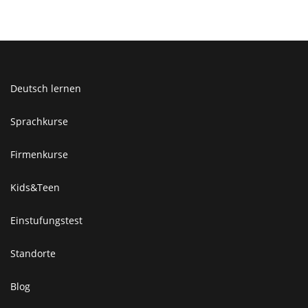
Deutsch lernen
Sprachkurse
Firmenkurse
Kids&Teen
Einstufungstest
Standorte
Blog