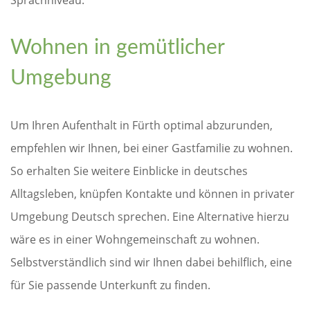
Sprachniveau.
Wohnen in gemütlicher
Umgebung
Um Ihren Aufenthalt in Fürth optimal abzurunden,
empfehlen wir Ihnen, bei einer Gastfamilie zu wohnen.
So erhalten Sie weitere Einblicke in deutsches
Alltagsleben, knüpfen Kontakte und können in privater
Umgebung Deutsch sprechen. Eine Alternative hierzu
wäre es in einer Wohngemeinschaft zu wohnen.
Selbstverständlich sind wir Ihnen dabei behilflich, eine
für Sie passende Unterkunft zu finden.