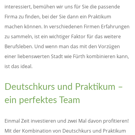
interessiert, bemühen wir uns für Sie die passende
Firma zu finden, bei der Sie dann ein Praktikum
machen können. In verschiedenen Firmen Erfahrungen
zu sammeln, ist ein wichtiger Faktor für das weitere
Berufsleben. Und wenn man das mit den Vorzügen
einer liebenswerten Stadt wie Fürth kombinieren kann,
ist das ideal.
Deutschkurs und Praktikum –
ein perfektes Team
Einmal Zeit investieren und zwei Mal davon profitieren!
Mit der Kombination von Deutschkurs und Praktikum