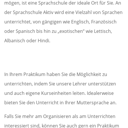
mögen, ist eine Sprachschule der ideale Ort für Sie. An
der Sprachschule Aktiv wird eine Vielzahl von Sprachen
unterrichtet, von gängigen wie Englisch, Französisch
oder Spanisch bis hin zu „exotischen“ wie Lettisch,
Albanisch oder Hindi.
In Ihrem Praktikum haben Sie die Möglichkeit zu
unterrichten, indem Sie unsere Lehrer unterstützen
und auch eigene Kurseinheiten leiten. Idealerweise
bieten Sie den Unterricht in Ihrer Muttersprache an.
Falls Sie mehr am Organisieren als am Unterrichten
interessiert sind, können Sie auch gern ein Praktikum