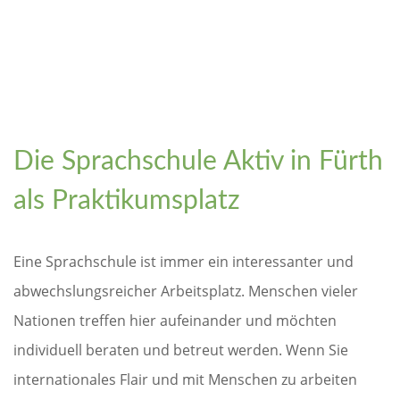
Die Sprachschule Aktiv in Fürth
als Praktikumsplatz
Eine Sprachschule ist immer ein interessanter und
abwechslungsreicher Arbeitsplatz. Menschen vieler
Nationen treffen hier aufeinander und möchten
individuell beraten und betreut werden. Wenn Sie
internationales Flair und mit Menschen zu arbeiten