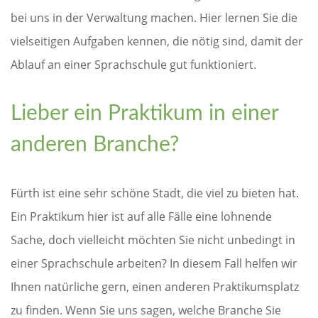
bei uns in der Verwaltung machen. Hier lernen Sie die
vielseitigen Aufgaben kennen, die nötig sind, damit der
Ablauf an einer Sprachschule gut funktioniert.
Lieber ein Praktikum in einer
anderen Branche?
Fürth ist eine sehr schöne Stadt, die viel zu bieten hat.
Ein Praktikum hier ist auf alle Fälle eine lohnende
Sache, doch vielleicht möchten Sie nicht unbedingt in
einer Sprachschule arbeiten? In diesem Fall helfen wir
Ihnen natürliche gern, einen anderen Praktikumsplatz
zu finden. Wenn Sie uns sagen, welche Branche Sie