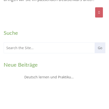
Suche
Neue Beiträge
Deutsch lernen und Praktikum in Fürth