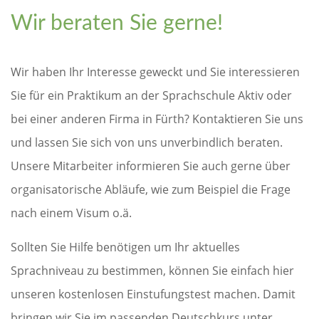
Wir beraten Sie gerne!
Wir haben Ihr Interesse geweckt und Sie interessieren
Sie für ein Praktikum an der Sprachschule Aktiv oder
bei einer anderen Firma in Fürth? Kontaktieren Sie uns
und lassen Sie sich von uns unverbindlich beraten.
Unsere Mitarbeiter informieren Sie auch gerne über
organisatorische Abläufe, wie zum Beispiel die Frage
nach einem Visum o.ä.
Sollten Sie Hilfe benötigen um Ihr aktuelles
Sprachniveau zu bestimmen, können Sie einfach hier
unseren kostenlosen Einstufungstest machen. Damit
bringen wir Sie im passenden Deutschkurs unter.