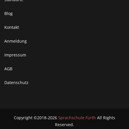
Blog
Kontakt
Anmeldung
Impressum
AGB
Datenschutz
Copyright ©2018-2026
Sprachschule Fürth
All Rights
Reserved.