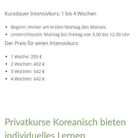
Kursdauer Intensivkurs: 1 bis 4 Wochen
Beginn: Immer am ersten Montag des Monats.
Unterrichtszeit: Montag bis Freitag von 9.00 bis 12.00 Uhr
Der Preis für einen Intensivkurs:
1 Woche: 209 €
2 Wochen: 402 €
3 Wochen: 542 €
4 Wochen: 642 €
Privatkurse Koreanisch bieten
individuelles Lernen