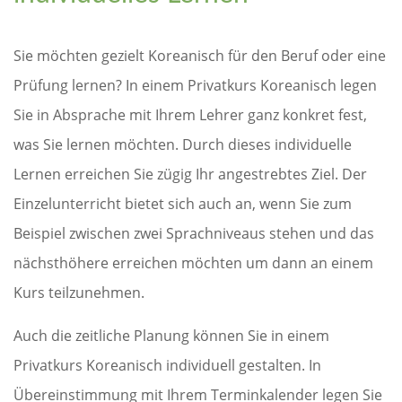
Sie möchten gezielt Koreanisch für den Beruf oder eine
Prüfung lernen? In einem Privatkurs Koreanisch legen
Sie in Absprache mit Ihrem Lehrer ganz konkret fest,
was Sie lernen möchten. Durch dieses individuelle
Lernen erreichen Sie zügig Ihr angestrebtes Ziel. Der
Einzelunterricht bietet sich auch an, wenn Sie zum
Beispiel zwischen zwei Sprachniveaus stehen und das
nächsthöhere erreichen möchten um dann an einem
Kurs teilzunehmen.
Auch die zeitliche Planung können Sie in einem
Privatkurs Koreanisch individuell gestalten. In
Übereinstimmung mit Ihrem Terminkalender legen Sie