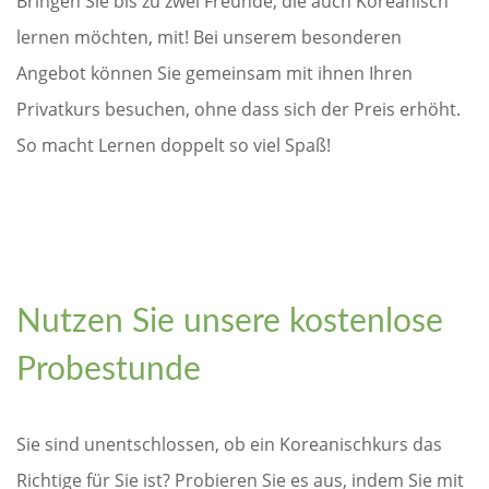
Bringen Sie bis zu zwei Freunde, die auch Koreanisch
lernen möchten, mit! Bei unserem besonderen
Angebot können Sie gemeinsam mit ihnen Ihren
Privatkurs besuchen, ohne dass sich der Preis erhöht.
So macht Lernen doppelt so viel Spaß!
Nutzen Sie unsere kostenlose
Probestunde
Sie sind unentschlossen, ob ein Koreanischkurs das
Richtige für Sie ist? Probieren Sie es aus, indem Sie mit