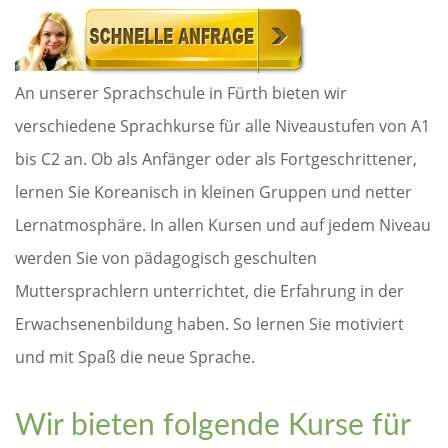
An unserer Sprachschule in Fürth bieten wir
verschiedene Sprachkurse für alle Niveaustufen von A1
bis C2 an. Ob als Anfänger oder als Fortgeschrittener,
lernen Sie Koreanisch in kleinen Gruppen und netter
Lernatmosphäre. In allen Kursen und auf jedem Niveau
werden Sie von pädagogisch geschulten
Muttersprachlern unterrichtet, die Erfahrung in der
Erwachsenenbildung haben. So lernen Sie motiviert
und mit Spaß die neue Sprache.
Wir bieten folgende Kurse für