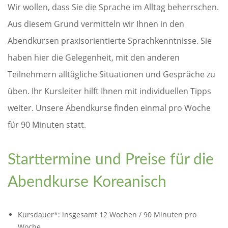
Wir wollen, dass Sie die Sprache im Alltag beherrschen.
Aus diesem Grund vermitteln wir Ihnen in den
Abendkursen praxisorientierte Sprachkenntnisse. Sie
haben hier die Gelegenheit, mit den anderen
Teilnehmern alltägliche Situationen und Gespräche zu
üben. Ihr Kursleiter hilft Ihnen mit individuellen Tipps
weiter. Unsere Abendkurse finden einmal pro Woche
für 90 Minuten statt.
Starttermine und Preise für die
Abendkurse Koreanisch
Kursdauer*: insgesamt 12 Wochen / 90 Minuten pro
Woche