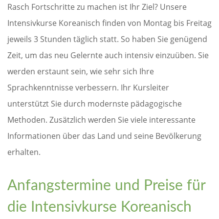
Rasch Fortschritte zu machen ist Ihr Ziel? Unsere
Intensivkurse Koreanisch finden von Montag bis Freitag
jeweils 3 Stunden täglich statt. So haben Sie genügend
Zeit, um das neu Gelernte auch intensiv einzuüben. Sie
werden erstaunt sein, wie sehr sich Ihre
Sprachkenntnisse verbessern. Ihr Kursleiter
unterstützt Sie durch modernste pädagogische
Methoden. Zusätzlich werden Sie viele interessante
Informationen über das Land und seine Bevölkerung
erhalten.
Anfangstermine und Preise für
die Intensivkurse Koreanisch