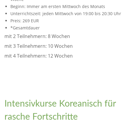
Beginn: Immer am ersten Mittwoch des Monats
Unterrichtszeit: jeden Mittwoch von 19:00 bis 20:30 Uhr
Preis: 269 EUR
*Gesamtdauer
mit 2 Teilnehmern: 8 Wochen
mit 3 Teilnehmern: 10 Wochen
mit 4 Teilnehmern: 12 Wochen
Intensivkurse Koreanisch für
rasche Fortschritte