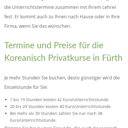
die Unterrichtstermine zusammen mit Ihrem Lehrer
fest. Er kommt auch zu Ihnen nach Hause oder in Ihre
Firma, wenn Sie das wünschen.
Termine und Preise für die
Koreanisch Privatkurse in Fürth
Je mehr Stunden Sie buchen, desto günstiger wird die
Einzelstunde für Sie:
1 bis 19 Stunden kosten 42 Euro/Unterrichtsstunde.
20 bis 29 Stunden kosten 40 Euro/Unterrichtsstunde.
Bei mehr als 30 Stunden zahlen Sie nur noch 38
Euro/Unterrichtsstunde.