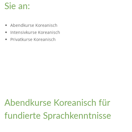
Sie an:
Abendkurse Koreanisch
Intensivkurse Koreanisch
Privatkurse Koreanisch
Abendkurse Koreanisch für
fundierte Sprachkenntnisse