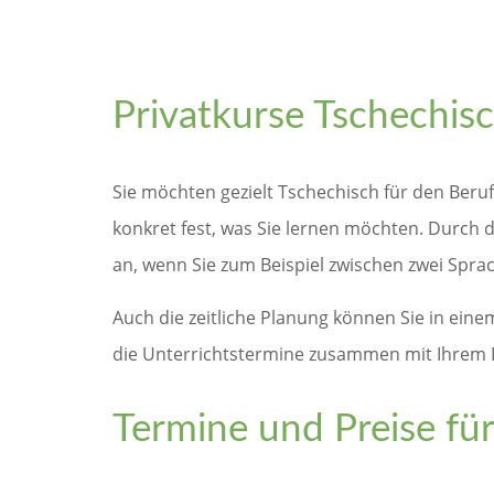
Privatkurse Tschechisc
Sie möchten gezielt Tschechisch für den Beru
konkret fest, was Sie lernen möchten. Durch di
an, wenn Sie zum Beispiel zwischen zwei Sp
Auch die zeitliche Planung können Sie in eine
die Unterrichtstermine zusammen mit Ihrem L
Termine und Preise für