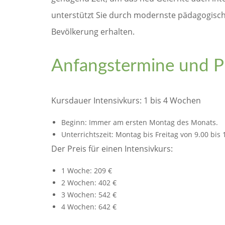
unterstützt Sie durch modernste pädagogisch
Bevölkerung erhalten.
Anfangstermine und Pr
Kursdauer Intensivkurs: 1 bis 4 Wochen
Beginn: Immer am ersten Montag des Monats.
Unterrichtszeit: Montag bis Freitag von 9.00 bis
Der Preis für einen Intensivkurs:
1 Woche: 209 €
2 Wochen: 402 €
3 Wochen: 542 €
4 Wochen: 642 €