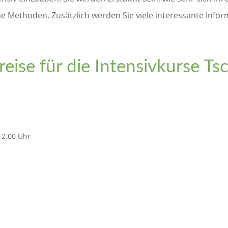
e Methoden. Zusätzlich werden Sie viele interessante Info
eise für die Intensivkurse Ts
 12.00 Uhr