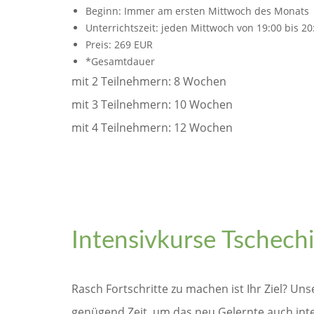
Beginn: Immer am ersten Mittwoch des Monats
Unterrichtszeit: jeden Mittwoch von 19:00 bis 20
Preis: 269 EUR
*Gesamtdauer
mit 2 Teilnehmern: 8 Wochen
mit 3 Teilnehmern: 10 Wochen
mit 4 Teilnehmern: 12 Wochen
Intensivkurse Tschechi
Rasch Fortschritte zu machen ist Ihr Ziel? Uns
genügend Zeit, um das neu Gelernte auch inten