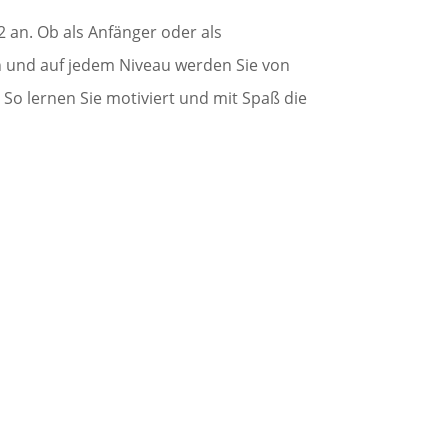
2 an. Ob als Anfänger oder als
en und auf jedem Niveau werden Sie von
So lernen Sie motiviert und mit Spaß die