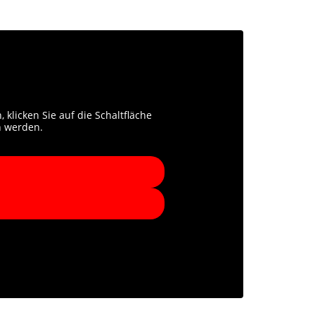
 klicken Sie auf die Schaltfläche
n werden.