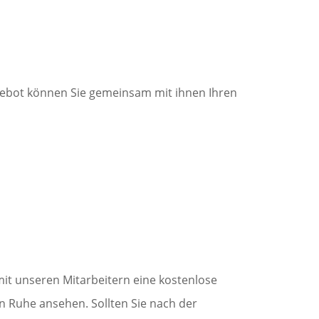
gebot können Sie gemeinsam mit ihnen Ihren
 mit unseren Mitarbeitern eine kostenlose
n Ruhe ansehen. Sollten Sie nach der