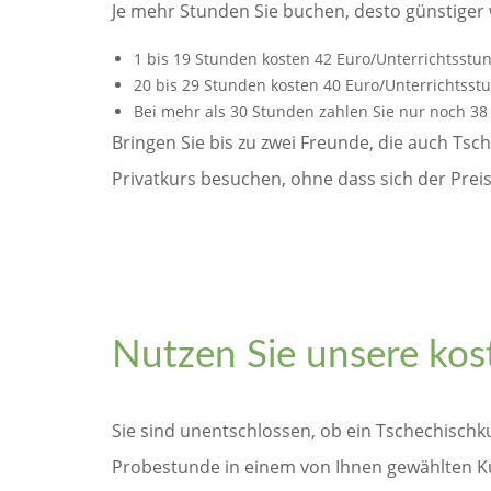
Je mehr Stunden Sie buchen, desto günstiger w
1 bis 19 Stunden kosten 42 Euro/Unterrichtsstu
20 bis 29 Stunden kosten 40 Euro/Unterrichtsst
Bei mehr als 30 Stunden zahlen Sie nur noch 38
Bringen Sie bis zu zwei Freunde, die auch T
Privatkurs besuchen, ohne dass sich der Preis
Nutzen Sie unsere kos
Sie sind unentschlossen, ob ein Tschechischku
Probestunde in einem von Ihnen gewählten Kur