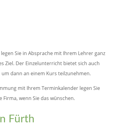
 legen Sie in Absprache mit Ihrem Lehrer ganz
 Ziel. Der Einzelunterricht bietet sich auch
n um dann an einem Kurs teilzunehmen.
stimmung mit Ihrem Terminkalender legen Sie
e Firma, wenn Sie das wünschen.
in Fürth