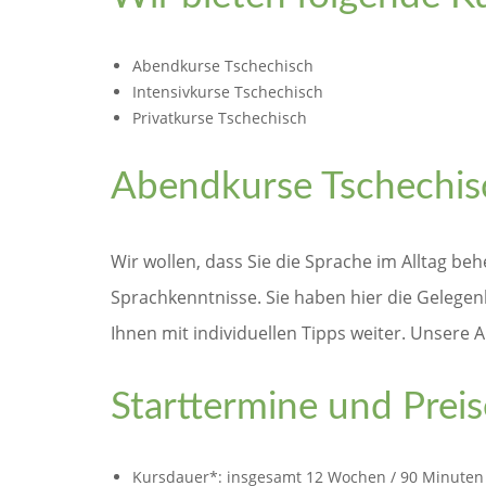
Abendkurse Tschechisch
Intensivkurse Tschechisch
Privatkurse Tschechisch
Abendkurse Tschechisc
Wir wollen, dass Sie die Sprache im Alltag b
Sprachkenntnisse. Sie haben hier die Gelegenh
Ihnen mit individuellen Tipps weiter. Unsere
Starttermine und Prei
Kursdauer*: insgesamt 12 Wochen / 90 Minuten